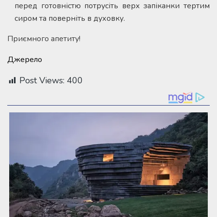
перед готовністю потрусіть верх запіканки тертим
сиром та поверніть в духовку.
Приємного апетиту!
Джерело
Post Views:
400