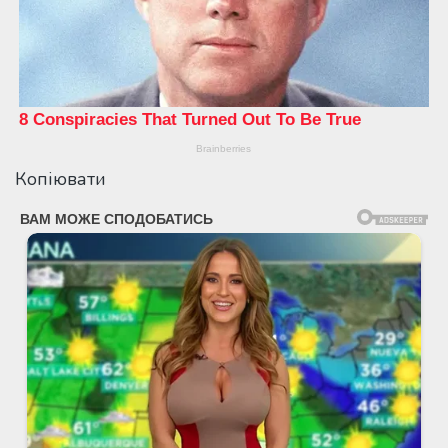
Копіювати