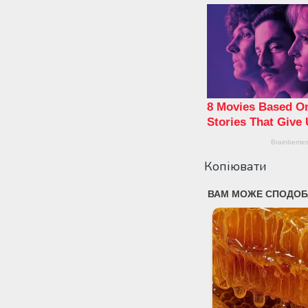
Копіювати