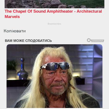
Копіювати