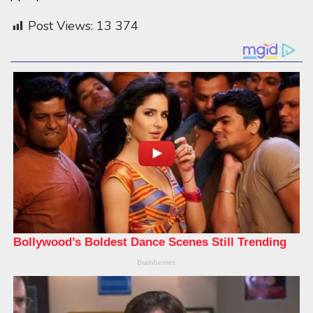
Post Views:
13 374