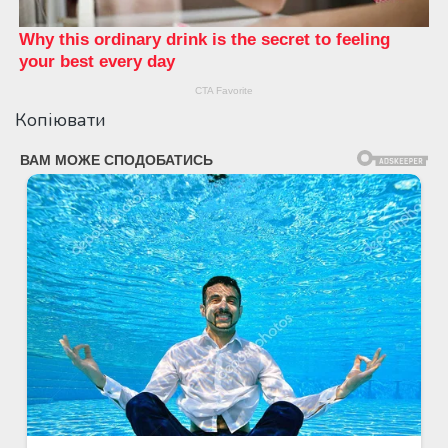
Копіювати