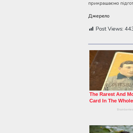
прикрашаємо підгот
Джерело
Post Views:
44