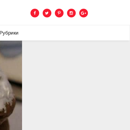
 Рубрики