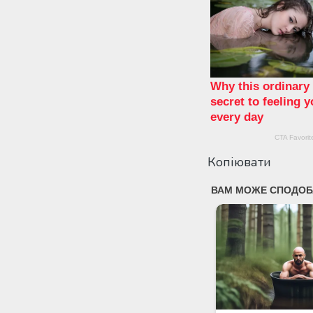
Копіювати