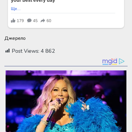
Джерело
Post Views:
4 862