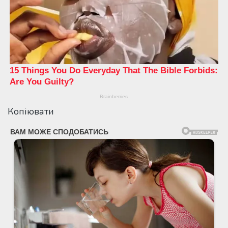
Копіювати