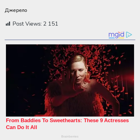
Джерело
Post Views:
2 151