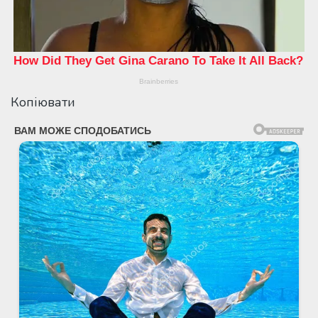
Копіювати