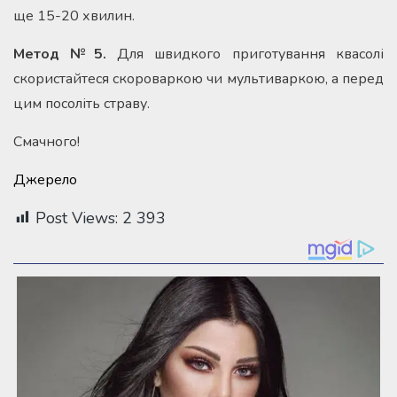
ще 15-20 хвилин.
Метод №5.
Для швидкого приготування квасолі
скористайтеся скороваркою чи мультиваркою, а перед
цим посоліть страву.
Смачного!
Джерело
Post Views:
2 393