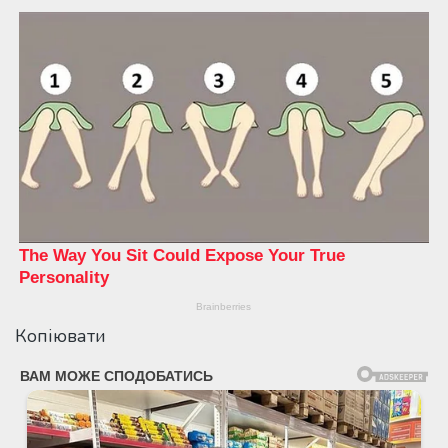
Копіювати