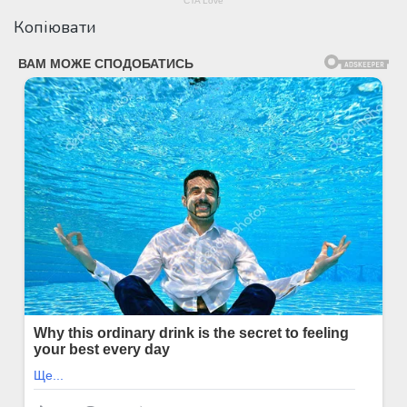
Копіювати