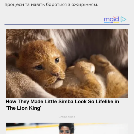
процеси та навіть боротися з ожирінням.