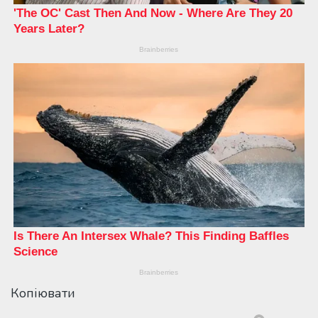
Копіювати