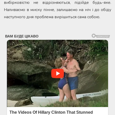
вибірковістю не відрізняються, підійде будь-яке.
Наливаємо в миску пінне, залишаємо на ніч і до обіду
наступного дня проблема вирішиться сама собою.