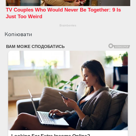
Копіювати