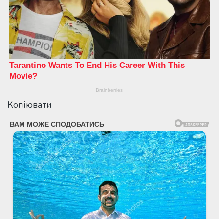
Копіювати