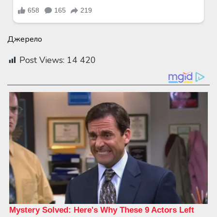
Джерело
Post Views:
14 420