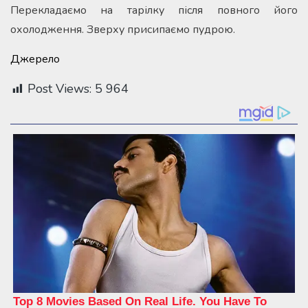
Перекладаємо на тарілку після повного його
охолодження. Зверху присипаємо пудрою.
Джерело
Post Views:
5 964