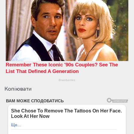
Копіювати