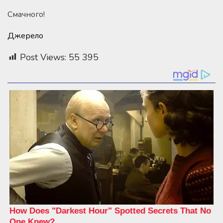
Смачного!
Джерело
Post Views:
55 395