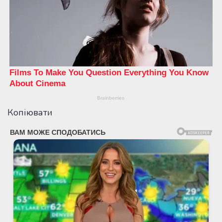
Копіювати