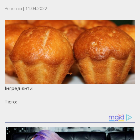
Рецепти
|
11.04.2022
Інгредієнти:
Тісто: