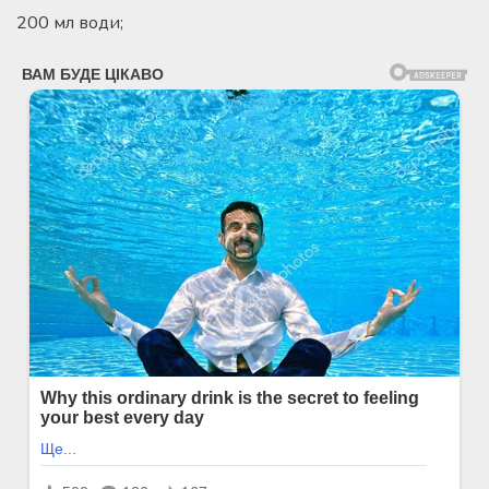
200 мл води;