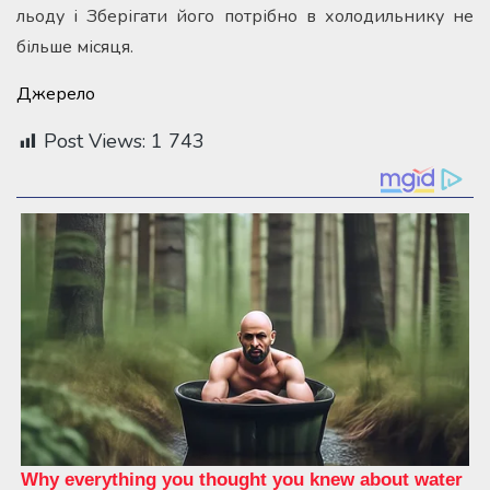
льоду і Зберігати його потрібно в холодильнику не
більше місяця.
Джерело
Post Views:
1 743