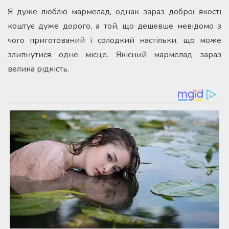
Я дуже люблю мармелад, однак зараз доброї якості
коштує дуже дорого, а той, що дешевше невідомо з
чого приготований і солодкий настільки, що може
злипнутися одне місце. Якісний мармелад зараз
велика рідкість.