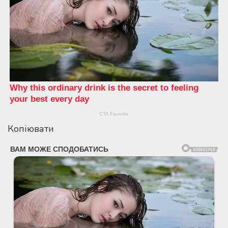
Копіювати