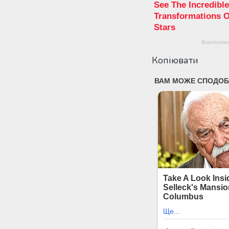
Копіювати