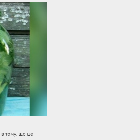
 в тому, що це