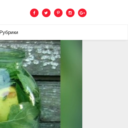
 Рубрики