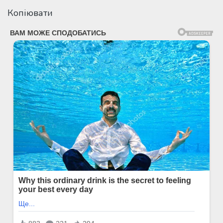
Копіювати