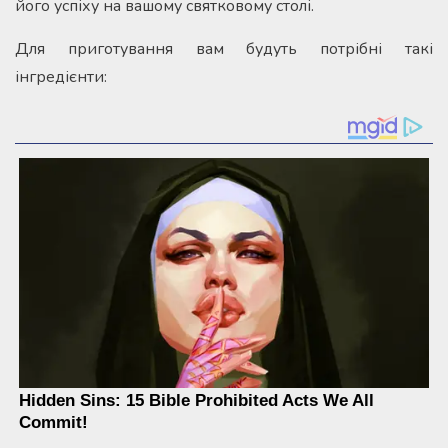
його успіху на вашому святковому столі.
Для приготування вам будуть потрібні такі
інгредієнти: