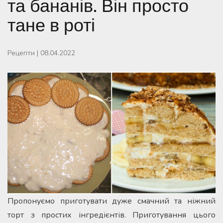
та бананів. Він просто
тане в роті
Рецепти
|
08.04.2022
Пропонуємо приготувати дуже смачний та ніжний
торт з простих інгредієнтів. Приготування цього