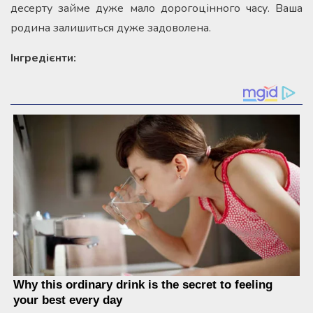
десерту займе дуже мало дорогоцінного часу. Ваша
родина залишиться дуже задоволена.
Інгредієнти: