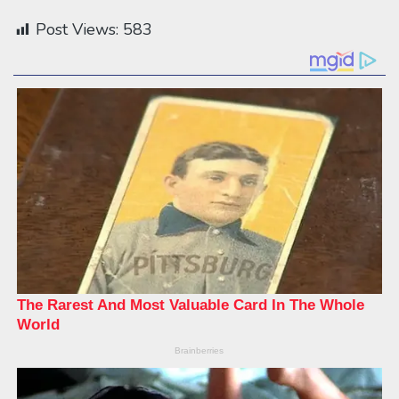
Post Views:
583