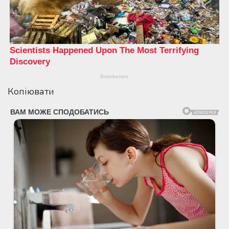
Копіювати