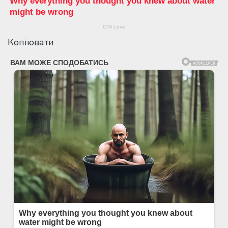
Копіювати