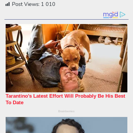
Post Views:
1 010