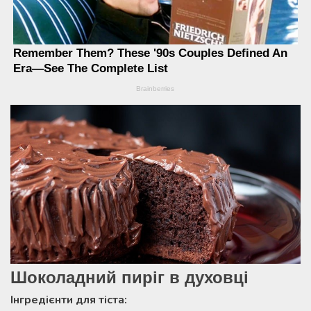
Шоколадний пиріг в духовці
Інгредієнти для тіста: