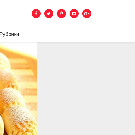
 Рубрики