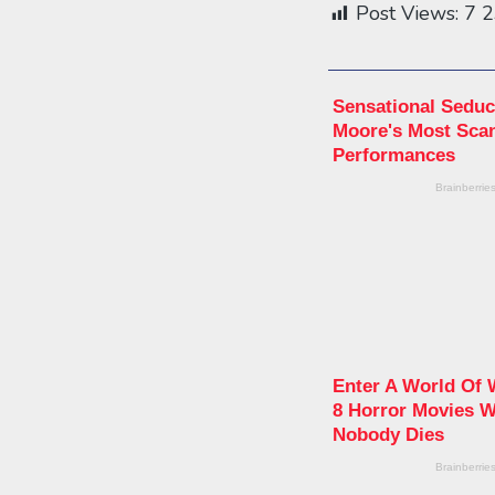
Post Views:
7 