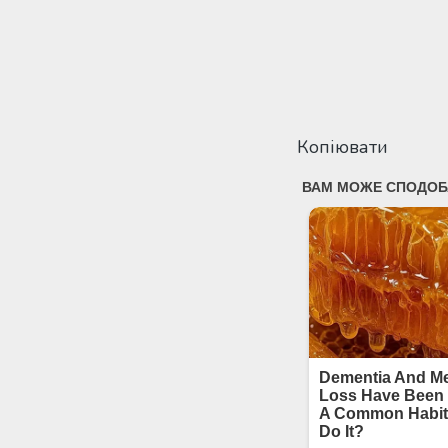
Копіювати