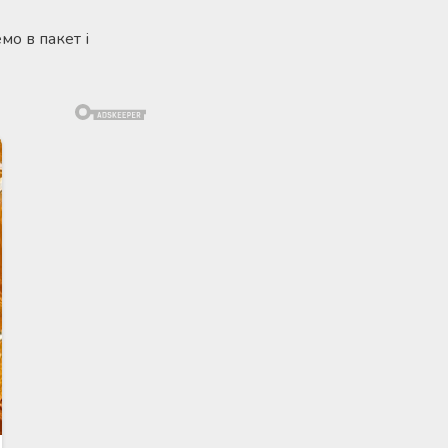
мо в пакет і