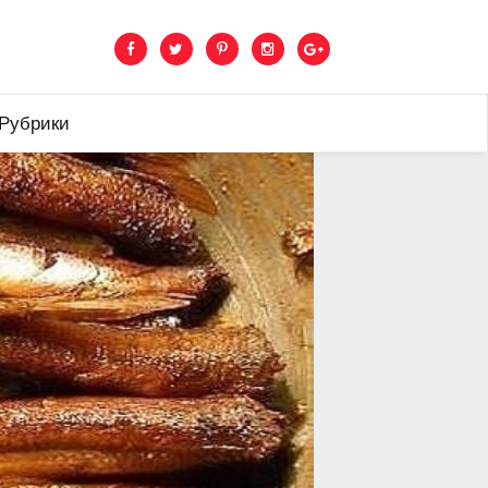
 Рубрики