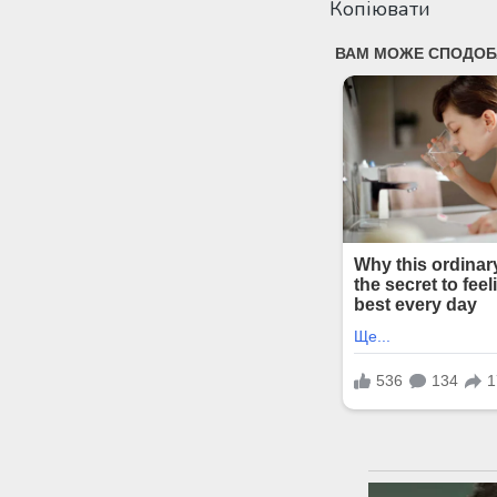
Копіювати