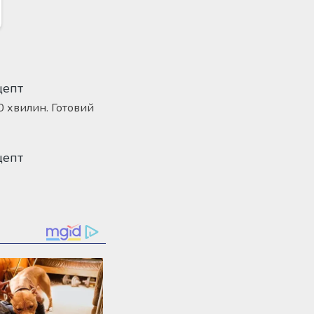
0 хвилин. Готовий