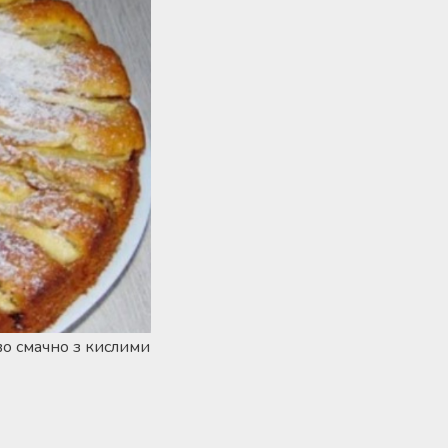
иво смачно з кислими