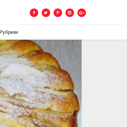
 Рубрики