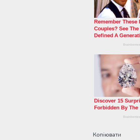
Копіювати