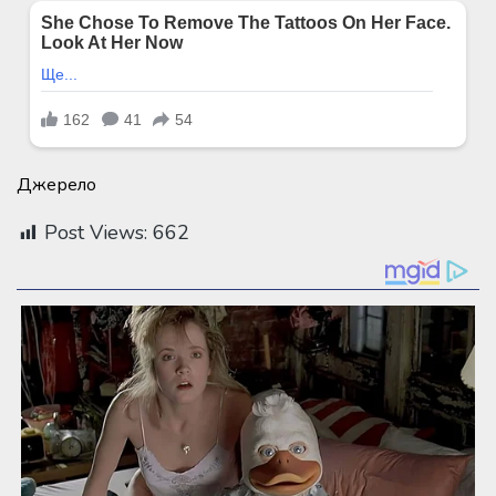
Джерело
Post Views:
662