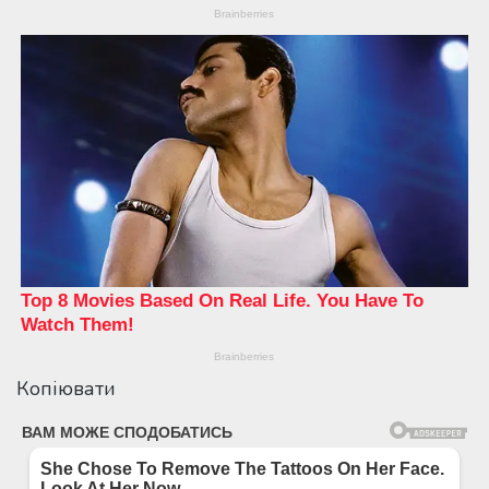
Копіювати