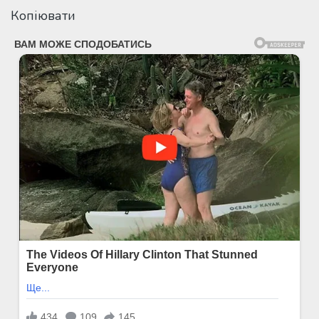
Копіювати