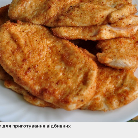
в для приготування відбивних