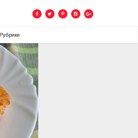
 Рубрики