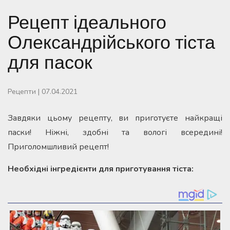
Рецепт ідеального
Олександрійського тіста
для пасок
Рецепти
|
07.04.2021
Завдяки цьому рецепту, ви приготуєте найкращі
паски! Ніжні, здобні та вологі всередині!
Приголомшливий рецепт!
Необхідні інгредієнти для приготування тіста: