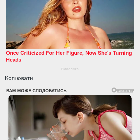
Копіювати