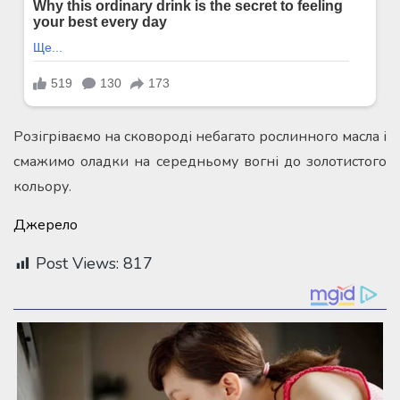
Розігріваємо на сковороді небагато рослинного масла і
смажимо оладки на середньому вогні до золотистого
кольору.
Джерело
Post Views:
817