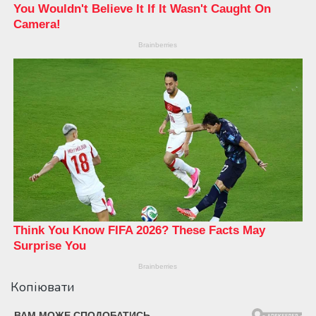
Копіювати