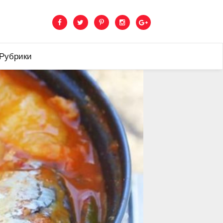
 Рубрики