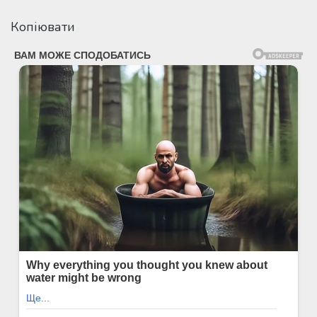
Копіювати