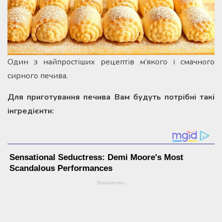
Один з найпростіших рецептів м’якого і смачного
сирного печива.
Для приготування печива Вам будуть потрібні такі
інгредієнти: