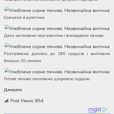
Скачуємо в рулетики.
Деко застеляємо пергаментом і викладаємо печиво.
Розігріваємо духовку до 180 градусів і випікаємо
близько 30 хвилин.
Готове печиво посипаємо цукровою пудрою.
Джерело
Post Views:
854