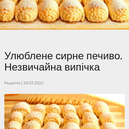
Улюблене сирне печиво.
Незвичайна випічка
Рецепти
|
24.03.2022