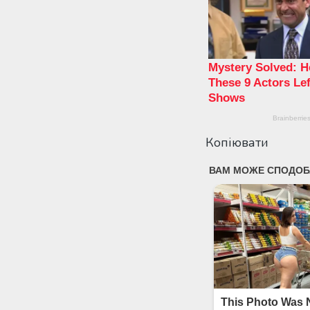
Копіювати