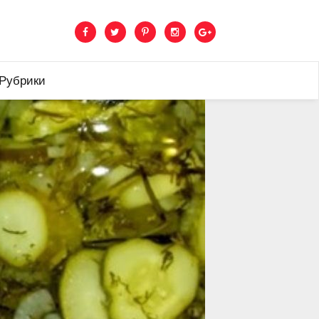
 Рубрики