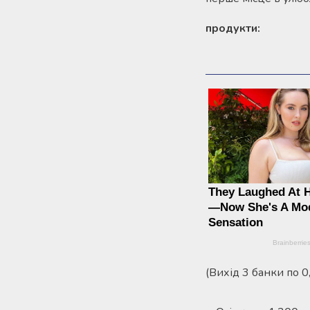
продукти:
(Вихід 3 банки по 0,