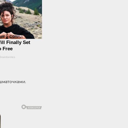
шматочками.