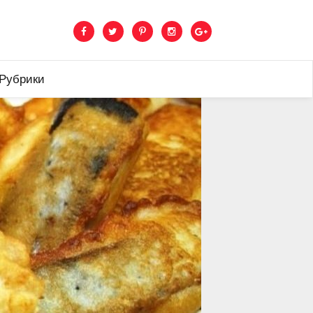
 Рубрики