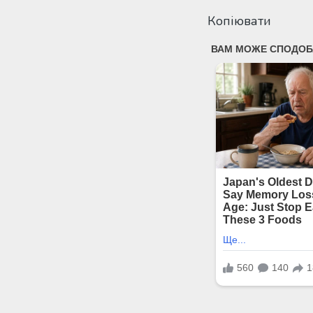
Копіювати