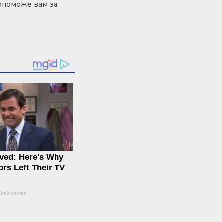
допоможе вам за