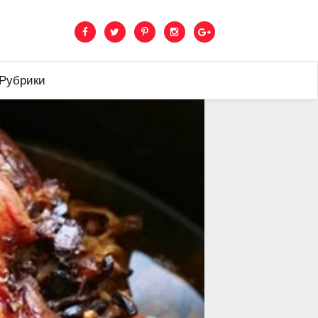
 Рубрики