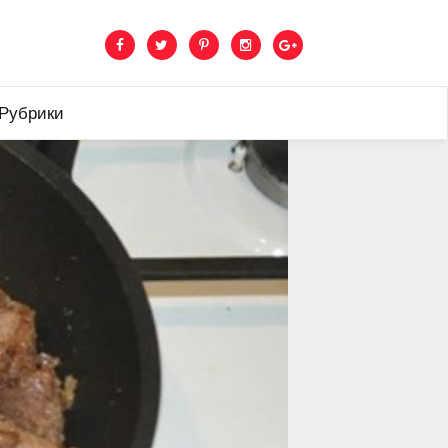
 Рубрики