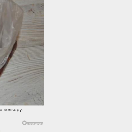
о кольору.