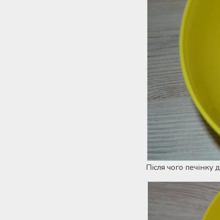
Після чого печінку