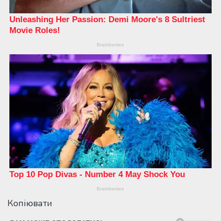
Копіювати