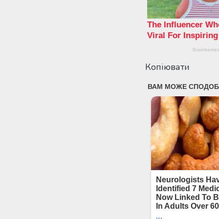
Копіювати