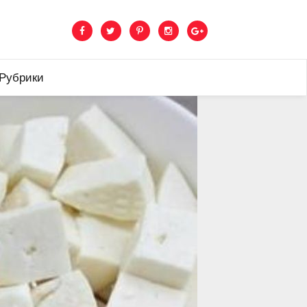
 Рубрики