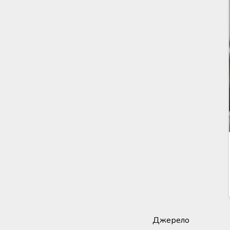
Джерело