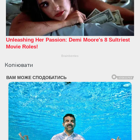
Копіювати