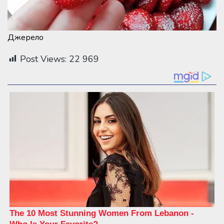
Джерело
Post Views:
22 969