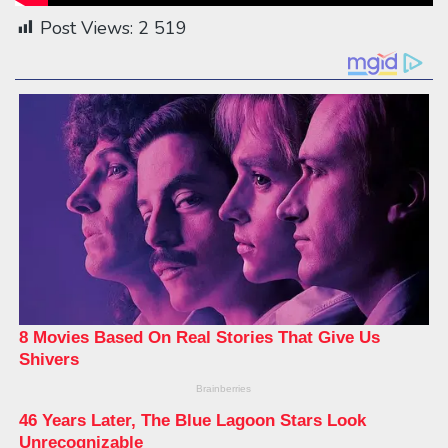
Post Views:
2 519