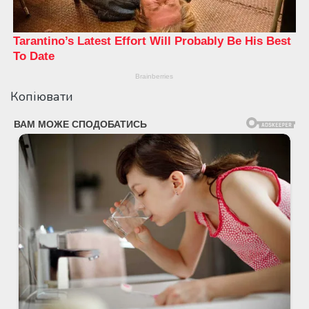
Копіювати