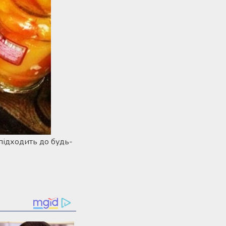
підходить до будь-