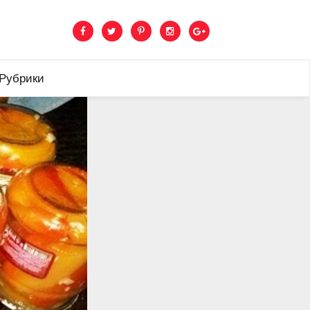
 Рубрики