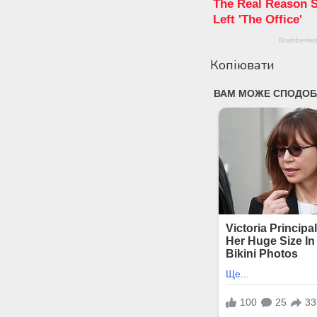
Копіювати