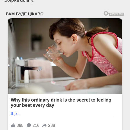
Збірка салату.