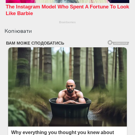
Копіювати