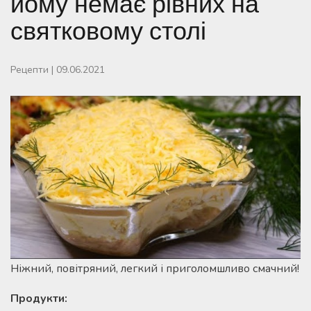
йому немає рівних на
святковому столі
Рецепти
|
09.06.2021
Ніжний, повітряний, легкий і приголомшливо смачний!
Продукти: