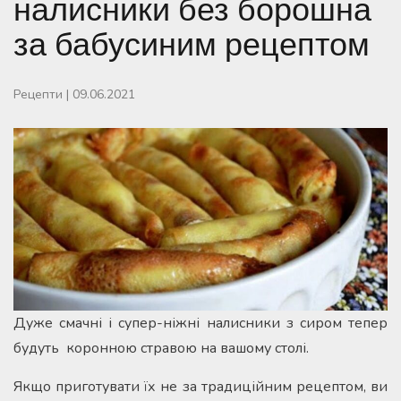
налисники без борошна
за бабусиним рецептом
Рецепти
|
09.06.2021
Дуже смачні і супер-ніжні налисники з сиром тепер
будуть коронною стравою на вашому столі.
Якщо приготувати їх не за традиційним рецептом, ви