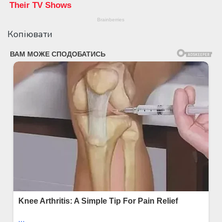
Копіювати