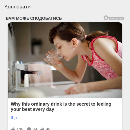
Копіювати