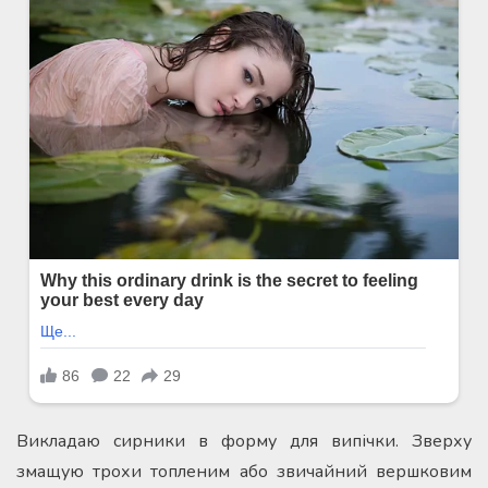
Викладаю сирники в форму для випічки. Зверху
змащую трохи топленим або звичайний вершковим