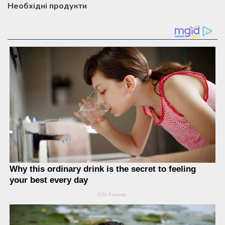
Необхідні продукти