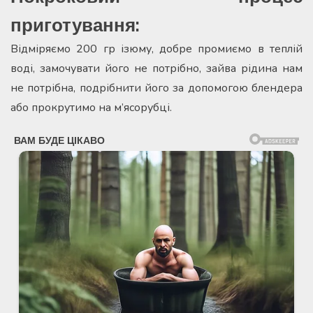
приготування:
Відміряємо 200 гр ізюму, добре промиємо в теплій
воді, замочувати його не потрібно, зайва рідина нам
не потрібна, подрібнити його за допомогою блендера
або прокрутимо на м’ясорубці.