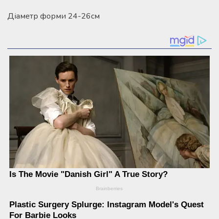
Діаметр форми 24-26см