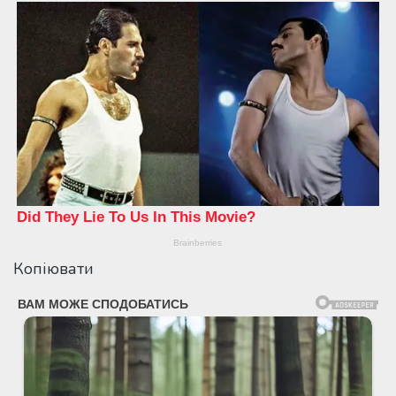
Копіювати