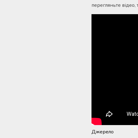
перегляньте відео, 
Джерело