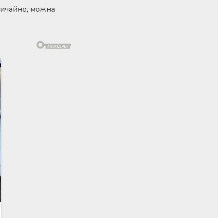
звичайно, можна