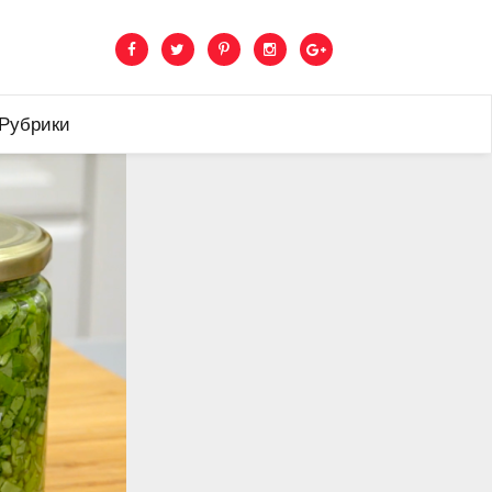
 Рубрики