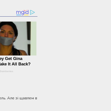
ель. Але зі щавлем в