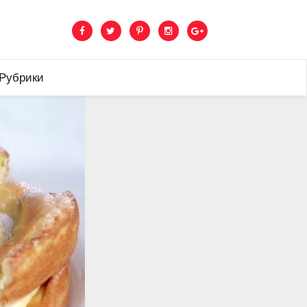
 Рубрики