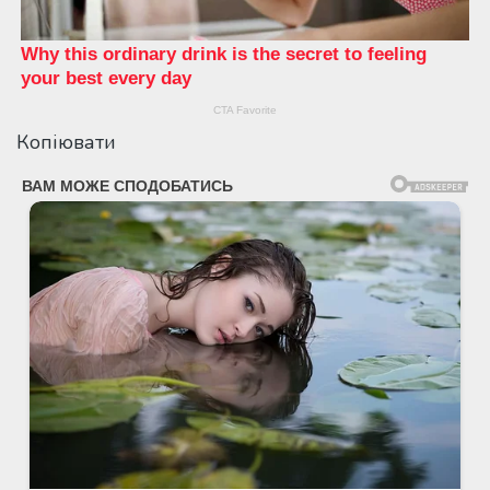
Копіювати