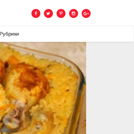
 Рубрики