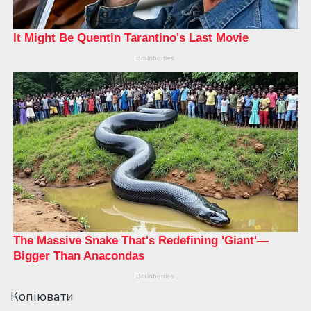
Копіювати