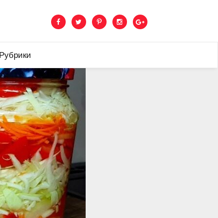
 Рубрики