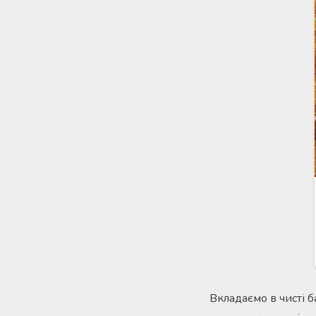
Вкладаємо в чисті 