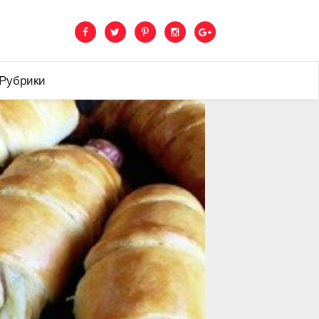
 Рубрики