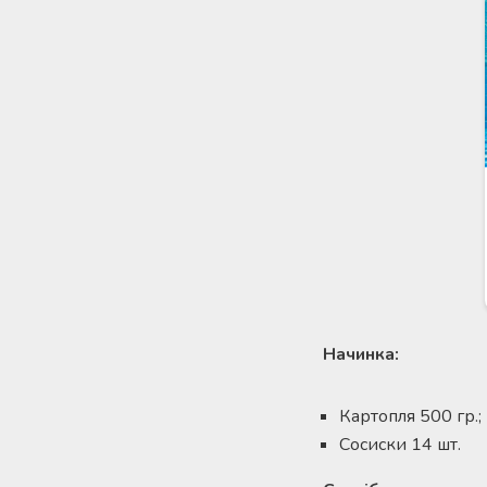
Начинка:
Картопля 500 гр.;
Сосиски 14 шт.