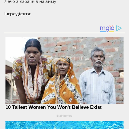
Лечо з кабачків на зиму
Інгредієнти: