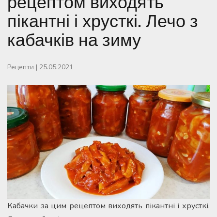
рецептом виходять
пікантні і хрусткі. Лечо з
кабачків на зиму
Рецепти
|
25.05.2021
Кабачки за цим рецептом виходять пікантні і хрусткі.