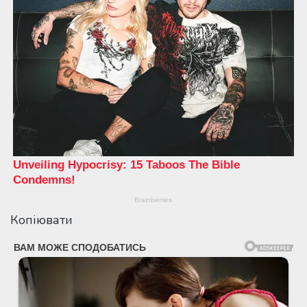
Копіювати