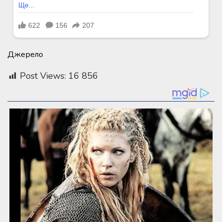
Джерело
Post Views:
16 856